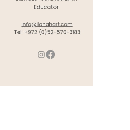
Educator
info@ilanahart.com
Tel:
+972 (0)52-570-3183