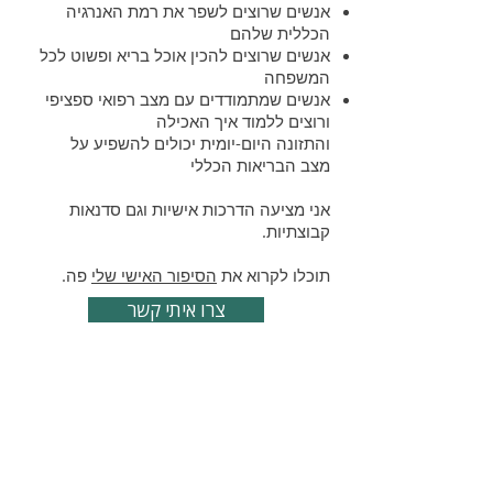
אנשים שרוצים לשפר את רמת האנרגיה
הכללית שלהם
אנשים שרוצים להכין אוכל בריא ופשוט לכל
המשפחה
אנשים שמתמודדים עם מצב רפואי ספציפי
ורוצים ללמוד איך האכילה
והתזונה היום-יומית יכולים להשפיע על
מצב הבריאות הכללי
אני מציעה הדרכות אישיות וגם סדנאות
קבוצתיות.
תוכלו לקרוא את
הסיפור האישי שלי
פה.
צרו איתי קשר
התמחויות