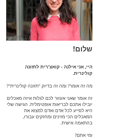
שלום!
היי, אני אילנה - קואצ'רית לתזונה
קולינרית.
מה זה אומר? ומה זה בדיוק "תזונה קולינרית"?
זה אומר שאני אעזור לכם לגלות איזה מאכלים
יובילו אתכם לבריאות אופטימלית. הגישה שלי
היא לסייע לכל אדם ואדם למצוא את
המאכלים הכי מזינים ומחזקים עבורו,
בהתאמה אישית.
ומי אתם?